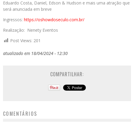
Eduardo Costa, Daniel, Edson & Hudson e mais uma atração que
será anunciada em breve
Ingressos:
https://oshowdoseculo.com.br/
Realização: Nenety Eventos
Post Views:
201
atualizado em 18/04/2024 - 12:30
COMPARTILHAR:
COMENTÁRIOS