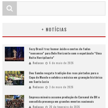
+ NOTÍCIAS
Suzy Brasil traz humor ácido e contos de fadas
“nonsense” para Belo Horizonte com o espetáculo “Uma
Noite Horripilante”
Redacao
6 de maio de 2026
Deu Samba resgata tradição das ruas pintadas para a
Copa do Mundo e celebra a música em gravação histórica
em Santa Luzia
Redacao
3 de maio de 2026
Empresa mineira assume produção do Carnaval de BH e
consolida presença em grandes eventos nacionais
Redacao
20 de fevereiro de 2026