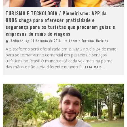
TURISMO E TECNOLOGIA / Pioneirismo: APP da
ORBS chega para oferecer praticidade e
segurança para os turistas que procuram guias e
empresas do ramo de viagens
Redacao
14 de maio de 2018
Lazer e Turismo
,
Notícias
A plataforma será oficializada em BH/MG no dia 24 de maio
para se tornar vitrine comercial em passeios e serviços
turísticos no Brasil O mundo está cada vez mais na palma
das mãos e não seria diferente quando f
...
LEIA MAIS...