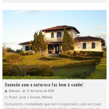
Conexão com a natureza faz bem à saúde!
Redacao
17 de março de 2020
Brasil
,
Lazer e Turismo
,
Notícias
Ecoturismo, modalidade que tem conquistado cada vez mais