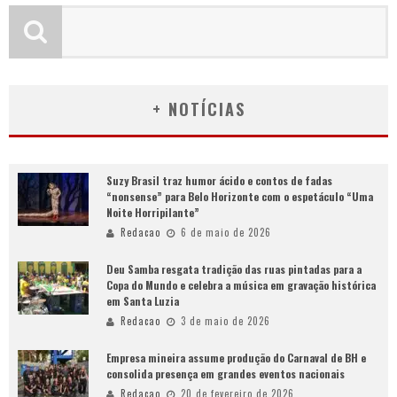
+ NOTÍCIAS
Suzy Brasil traz humor ácido e contos de fadas
“nonsense” para Belo Horizonte com o espetáculo “Uma
Noite Horripilante”
Redacao
6 de maio de 2026
Deu Samba resgata tradição das ruas pintadas para a
Copa do Mundo e celebra a música em gravação histórica
em Santa Luzia
Redacao
3 de maio de 2026
Empresa mineira assume produção do Carnaval de BH e
consolida presença em grandes eventos nacionais
Redacao
20 de fevereiro de 2026