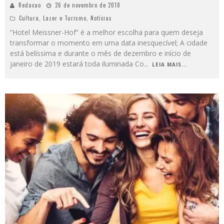
Redacao
26 de novembro de 2018
Cultura
,
Lazer e Turismo
,
Notícias
“Hotel Meissner-Hof” é a melhor escolha para quem deseja
transformar o momento em uma data inesquecível; A cidade
está belíssima e durante o mês de dezembro e início de
janeiro de 2019 estará toda iluminada Co
...
LEIA MAIS...