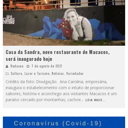
Casa da Sandra, novo restaurante de Macacos,
será inaugurado hoje
Redacao
7 de agosto de 2021
Cultura
,
Lazer e Turismo
,
Notícias
,
Variedades
Crédito da foto: Divulgação. Ana Carolina, empresária,
inaugura o estabelecimento com o intuito de proporcionar
sabores, história e aconchego aos visitantes Macacos é um
paraíso cercado por montanhas, cachoe
...
LEIA MAIS...