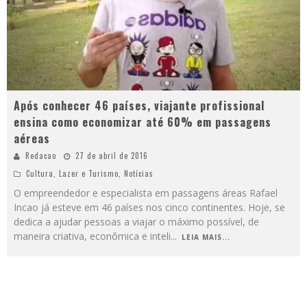
Após conhecer 46 países, viajante profissional
ensina como economizar até 60% em passagens
aéreas
Redacao
27 de abril de 2016
Cultura
,
Lazer e Turismo
,
Notícias
O empreendedor e especialista em passagens áreas Rafael
Incao já esteve em 46 países nos cinco continentes. Hoje, se
dedica a ajudar pessoas a viajar o máximo possível, de
maneira criativa, econômica e inteli
...
LEIA MAIS...