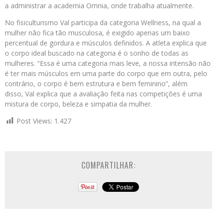
a administrar a academia Omnia, onde trabalha atualmente.
No fisiculturismo Val participa da categoria Wellness, na qual a
mulher não fica tão musculosa, é exigido apenas um baixo
percentual de gordura e músculos definidos. A atleta explica que
o corpo ideal buscado na categoria é o sonho de todas as
mulheres. “Essa é uma categoria mais leve, a nossa intensão não
é ter mais músculos em uma parte do corpo que em outra, pelo
contrário, o corpo é bem estrutura e bem feminino”, além
disso, Val explica que a avaliação feita nas competições é uma
mistura de corpo, beleza e simpatia da mulher.
Post Views:
1.427
COMPARTILHAR: