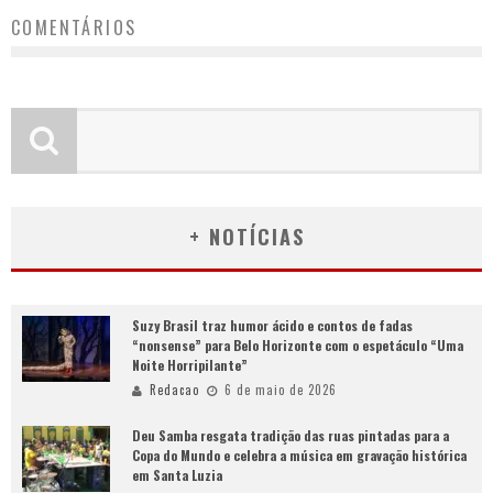
COMENTÁRIOS
+ NOTÍCIAS
Suzy Brasil traz humor ácido e contos de fadas
“nonsense” para Belo Horizonte com o espetáculo “Uma
Noite Horripilante”
Redacao
6 de maio de 2026
Deu Samba resgata tradição das ruas pintadas para a
Copa do Mundo e celebra a música em gravação histórica
em Santa Luzia