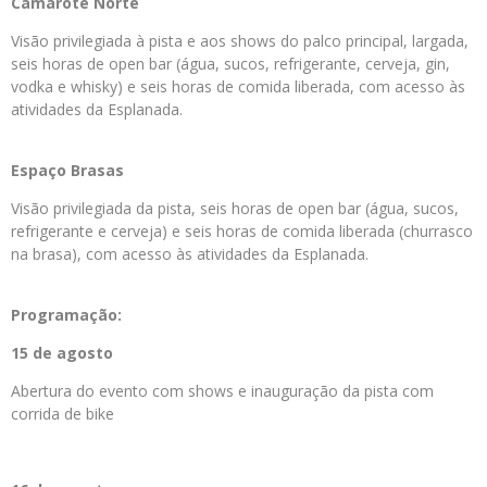
Camarote Norte
Visão privilegiada à pista e aos shows do palco principal, largada,
seis horas de open bar (água, sucos, refrigerante, cerveja, gin,
vodka e whisky) e seis horas de comida liberada, com acesso às
atividades da Esplanada.
Espaço Brasas
Visão privilegiada da pista, seis horas de open bar (água, sucos,
refrigerante e cerveja) e seis horas de comida liberada (churrasco
na brasa), com acesso às atividades da Esplanada.
Programação:
15 de agosto
Abertura do evento com shows e inauguração da pista com
corrida de bike