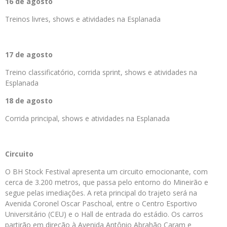
16 de agosto
Treinos livres, shows e atividades na Esplanada
17 de agosto
Treino classificatório, corrida sprint, shows e atividades na
Esplanada
18 de agosto
Corrida principal, shows e atividades na Esplanada
Circuito
O BH Stock Festival apresenta um circuito emocionante, com
cerca de 3.200 metros, que passa pelo entorno do Mineirão e
segue pelas imediações. A reta principal do trajeto será na
Avenida Coronel Oscar Paschoal, entre o Centro Esportivo
Universitário (CEU) e o Hall de entrada do estádio. Os carros
partirão em direção à Avenida Antônio Abrahão Caram e