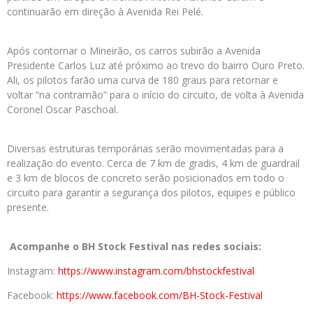
continuarão em direção à Avenida Rei Pelé.
Após contornar o Mineirão, os carros subirão a Avenida
Presidente Carlos Luz até próximo ao trevo do bairro Ouro Preto.
Ali, os pilotos farão uma curva de 180 graus para retornar e
voltar “na contramão” para o início do circuito, de volta à Avenida
Coronel Oscar Paschoal.
Diversas estruturas temporárias serão movimentadas para a
realização do evento. Cerca de 7 km de gradis, 4 km de guardrail
e 3 km de blocos de concreto serão posicionados em todo o
circuito para garantir a segurança dos pilotos, equipes e público
presente.
Acompanhe o BH Stock Festival nas redes sociais:
Instagram:
https://www.instagram.com/bhstockfestival
Facebook:
https://www.facebook.com/BH-Stock-Festival