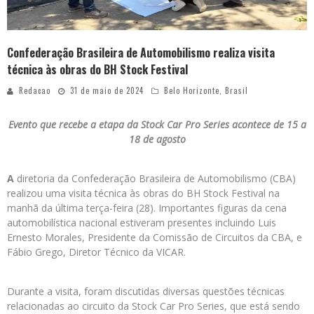
Confederação Brasileira de Automobilismo realiza visita
técnica às obras do BH Stock Festival
Redacao
31 de maio de 2024
Belo Horizonte
,
Brasil
Evento que recebe a etapa da Stock Car Pro Series acontece de 15 a
18 de agosto
A
diretoria da Confederação Brasileira de Automobilismo (CBA)
realizou uma visita técnica às obras do BH Stock Festival na
manhã da última terça-feira (28). Importantes figuras da cena
automobilística nacional estiveram presentes incluindo Luis
Ernesto Morales, Presidente da Comissão de Circuitos da CBA, e
Fábio Grego, Diretor Técnico da VICAR.
Durante a visita, foram discutidas diversas questões técnicas
relacionadas ao circuito da Stock Car Pro Series, que está sendo