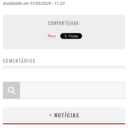
atualizado em 31/05/2024 - 11:23
COMPARTILHAR:
COMENTÁRIOS
+ NOTÍCIAS