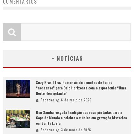
COMENTÁRIOS
+ NOTÍCIAS
Suzy Brasil traz humor ácido e contos de fadas
“nonsense” para Belo Horizonte com o espetáculo “Uma
Noite Horripilante”
Redacao
6 de maio de 2026
Deu Samba resgata tradição das ruas pintadas para a
Copa do Mundo e celebra a música em gravação histórica
em Santa Luzia
Redacao
3 de maio de 2026