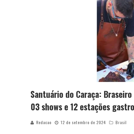
Santuário do Caraça: Braseir
03 shows e 12 estações gastr
Redacao
12 de setembro de 2024
Brasil