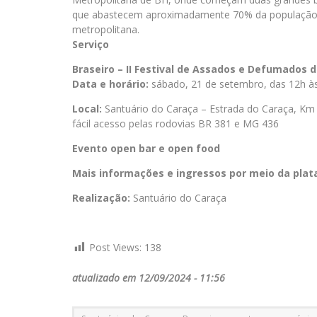
que abastecem aproximadamente 70% da população d
metropolitana.
Serviço
Braseiro – II Festival de Assados e Defumados 
Data e horário:
sábado, 21 de setembro, das 12h à
Local:
Santuário do Caraça – Estrada do Caraça, Km 
fácil acesso pelas rodovias BR 381 e MG 436
Evento open bar e open food
Mais informações e ingressos por meio da pla
Realização:
Santuário do Caraça
Post Views:
138
atualizado em 12/09/2024 - 11:56