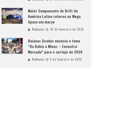
Maior Campeonato de Drift da
América Latina retorna ao Mega
Space em março
Redacao
20 de fevereiro de 2026
Baianas Ozadas anuncia o tema
“Da Bahia a Minas – Encontro
Marcado” para o cortejo de 2026
Redacao
4 de fevereiro de 2026