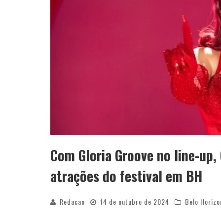
Com Gloria Groove no line-up,
atrações do festival em BH
Redacao
14 de outubro de 2024
Belo Horizo