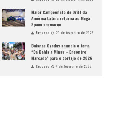
Maior Campeonato de Drift da
América Latina retorna ao Mega
Space em março
Redacao
20 de fevereiro de 2026
Baianas Ozadas anuncia o tema
“Da Bahia a Minas – Encontro
Marcado” para o cortejo de 2026
Redacao
4 de fevereiro de 2026