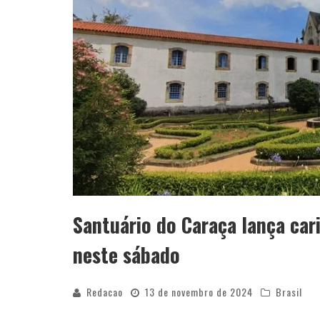
Santuário do Caraça lança car
neste sábado
Redacao
13 de novembro de 2024
Brasil