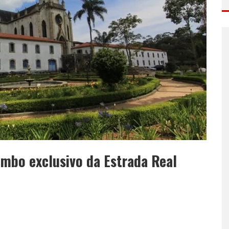
imbo exclusivo da Estrada Real