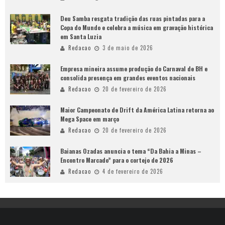
Deu Samba resgata tradição das ruas pintadas para a
Copa do Mundo e celebra a música em gravação histórica
em Santa Luzia
Redacao
3 de maio de 2026
Empresa mineira assume produção do Carnaval de BH e
consolida presença em grandes eventos nacionais
Redacao
20 de fevereiro de 2026
Maior Campeonato de Drift da América Latina retorna ao
Mega Space em março
Redacao
20 de fevereiro de 2026
Baianas Ozadas anuncia o tema “Da Bahia a Minas –
Encontro Marcado” para o cortejo de 2026
Redacao
4 de fevereiro de 2026