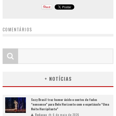
COMENTÁRIOS
+ NOTÍCIAS
Suzy Brasil traz humor ácido e contos de fadas
“nonsense” para Belo Horizonte com o espetáculo “Uma
Noite Horripilante”
Redacao
6 de maio de 2026