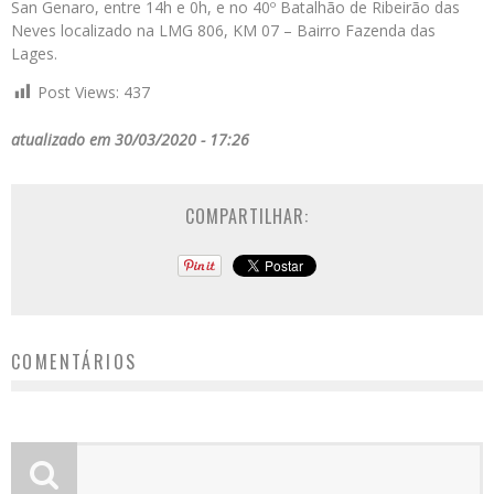
San Genaro, entre 14h e 0h, e no 40º Batalhão de Ribeirão das
Neves localizado na LMG 806, KM 07 – Bairro Fazenda das
Lages.
Post Views:
437
atualizado em 30/03/2020 - 17:26
COMPARTILHAR:
COMENTÁRIOS