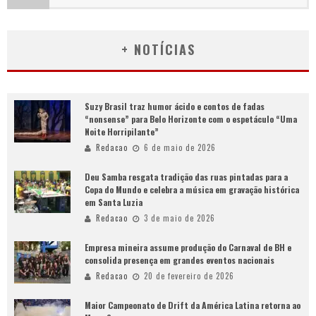
+ NOTÍCIAS
Suzy Brasil traz humor ácido e contos de fadas
“nonsense” para Belo Horizonte com o espetáculo “Uma
Noite Horripilante”
Redacao
6 de maio de 2026
Deu Samba resgata tradição das ruas pintadas para a
Copa do Mundo e celebra a música em gravação histórica
em Santa Luzia
Redacao
3 de maio de 2026
Empresa mineira assume produção do Carnaval de BH e
consolida presença em grandes eventos nacionais
Redacao
20 de fevereiro de 2026
Maior Campeonato de Drift da América Latina retorna ao