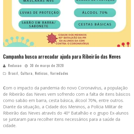
Campanha busca arrecadar ajuda para Ribeirão das Neves
Redacao
30 de março de 2020
Brasil
,
Cultura
,
Notícias
,
Variedades
C
om o impacto da pandemia do novo Coronavírus, a população
de Ribeirão das Neves vem sofrendo com a falta de itens básicos
como sabão em barra, cesta básica, álcool 70%, entre outros.
Diante da situação, a Cidade dos Meninos, a Polícia Militar de
Ribeirão das Neves através do 40º Batalhão e o grupo Ex-alunos
se juntaram para recolher itens necessários para a saúde da
cidade.