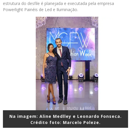
estrutura do desfile é planejada e executada pela empresa
Powerlight Painéis de Led e Iluminação.
Na imagem: Aline Medlley e Leonardo Fonseca.
Crédito foto: Marcelo Poleze.