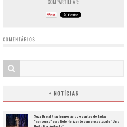
COMPARTILHAR:
COMENTÁRIOS
+ NOTÍCIAS
Suzy Brasil traz humor ácido e contos de fadas
“nonsense” para Belo Horizonte com o espetáculo “Uma
Noite Horripilante”