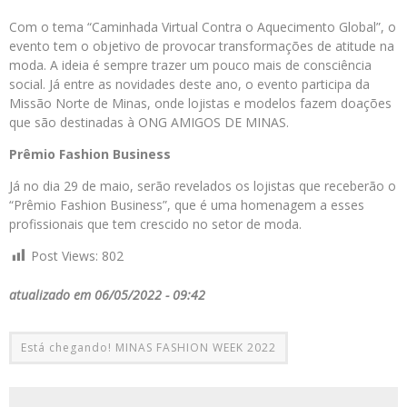
Com o tema “Caminhada Virtual Contra o Aquecimento Global”, o
evento tem o objetivo de provocar transformações de atitude na
moda. A ideia é sempre trazer um pouco mais de consciência
social. Já entre as novidades deste ano, o evento participa da
Missão Norte de Minas, onde lojistas e modelos fazem doações
que são destinadas à ONG AMIGOS DE MINAS.
Prêmio Fashion Business
Já no dia 29 de maio, serão revelados os lojistas que receberão o
“Prêmio Fashion Business”, que é uma homenagem a esses
profissionais que tem crescido no setor de moda.
Post Views:
802
atualizado em 06/05/2022 - 09:42
Está chegando! MINAS FASHION WEEK 2022