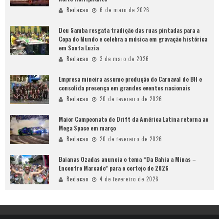
Redacao
6 de maio de 2026
Deu Samba resgata tradição das ruas pintadas para a
Copa do Mundo e celebra a música em gravação histórica
em Santa Luzia
Redacao
3 de maio de 2026
Empresa mineira assume produção do Carnaval de BH e
consolida presença em grandes eventos nacionais
Redacao
20 de fevereiro de 2026
Maior Campeonato de Drift da América Latina retorna ao
Mega Space em março
Redacao
20 de fevereiro de 2026
Baianas Ozadas anuncia o tema “Da Bahia a Minas –
Encontro Marcado” para o cortejo de 2026
Redacao
4 de fevereiro de 2026