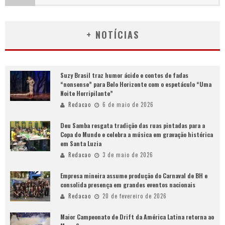
+ NOTÍCIAS
Suzy Brasil traz humor ácido e contos de fadas
“nonsense” para Belo Horizonte com o espetáculo “Uma
Noite Horripilante”
Redacao
6 de maio de 2026
Deu Samba resgata tradição das ruas pintadas para a
Copa do Mundo e celebra a música em gravação histórica
em Santa Luzia
Redacao
3 de maio de 2026
Empresa mineira assume produção do Carnaval de BH e
consolida presença em grandes eventos nacionais
Redacao
20 de fevereiro de 2026
Maior Campeonato de Drift da América Latina retorna ao