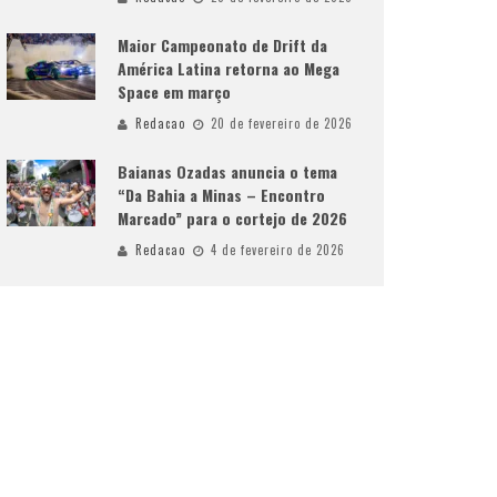
Maior Campeonato de Drift da
América Latina retorna ao Mega
Space em março
Redacao
20 de fevereiro de 2026
Baianas Ozadas anuncia o tema
“Da Bahia a Minas – Encontro
Marcado” para o cortejo de 2026
Redacao
4 de fevereiro de 2026