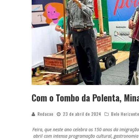
Com o Tombo da Polenta, Min
Redacao
23 de abril de 2024
Belo Horizont
Feira, que neste ano celebra os 150 anos da imigração 
abril com intensa programação cultural, gastronomia 