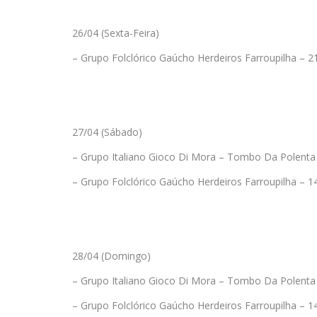
26/04 (Sexta-Feira)
– Grupo Folclórico Gaúcho Herdeiros Farroupilha – 2
27/04 (Sábado)
– Grupo Italiano Gioco Di Mora – Tombo Da Polenta
– Grupo Folclórico Gaúcho Herdeiros Farroupilha – 1
28/04 (Domingo)
– Grupo Italiano Gioco Di Mora – Tombo Da Polenta
– Grupo Folclórico Gaúcho Herdeiros Farroupilha – 1