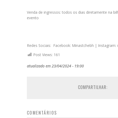
Venda de ingressos: todos os dias diretamente na bil
evento
Redes Sociais: Facebook: Minastchebh | Instagram
Post Views:
161
atualizado em 23/04/2024 - 19:00
COMPARTILHAR:
COMENTÁRIOS