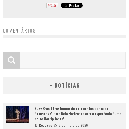
COMENTÁRIOS
+ NOTÍCIAS
Suzy Brasil traz humor ácido e contos de fadas
“nonsense” para Belo Horizonte com o espetáculo “Uma
Noite Horripilante”
Redacao
6 de maio de 2026