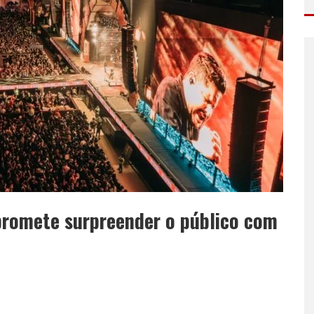
promete surpreender o público com