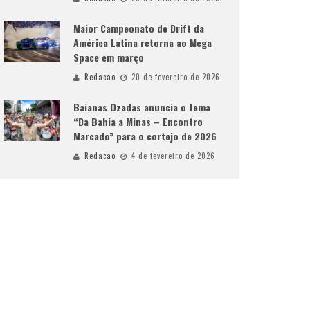
Maior Campeonato de Drift da
América Latina retorna ao Mega
Space em março
Redacao
20 de fevereiro de 2026
Baianas Ozadas anuncia o tema
“Da Bahia a Minas – Encontro
Marcado” para o cortejo de 2026
Redacao
4 de fevereiro de 2026