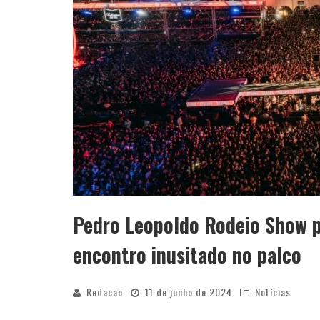
Pedro Leopoldo Rodeio Show 
encontro inusitado no palco
Redacao
11 de junho de 2024
Notícias