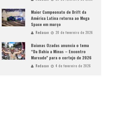
Maior Campeonato de Drift da
América Latina retorna ao Mega
Space em março
Redacao
20 de fevereiro de 2026
Baianas Ozadas anuncia o tema
“Da Bahia a Minas – Encontro
Marcado” para o cortejo de 2026
Redacao
4 de fevereiro de 2026