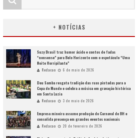
+ NOTÍCIAS
Suzy Brasil traz humor ácido e contos de fadas
“nonsense” para Belo Horizonte com o espetáculo “Uma
Noite Horripilante”
Redacao
6 de maio de 2026
Deu Samba resgata tradição das ruas pintadas para a
Copa do Mundo e celebra a música em gravação histórica
em Santa Luzia
Redacao
3 de maio de 2026
Empresa mineira assume produção do Carnaval de BH e
consolida presença em grandes eventos nacionais
Redacao
20 de fevereiro de 2026