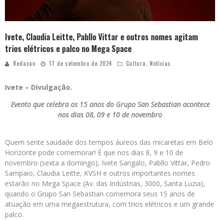
Ivete, Claudia Leitte, Pabllo Vittar e outros nomes agitam
trios elétricos e palco no Mega Space
Redacao
17 de setembro de 2024
Cultura
,
Notícias
Ivete – Divulgação.
Evento que celebra os 15 anos do Grupo San Sebastian acontece
nos dias 08, 09 e 10 de novembro
Quem sente saudade dos tempos áureos das micaretas em Belo
Horizonte pode comemorar! É que nos dias 8, 9 e 10 de
novembro (sexta a domingo), Ivete Sangalo, Pabllo Vittar, Pedro
Sampaio, Claudia Leitte, KVSH e outros importantes nomes
estarão no Mega Space (Av. das Indústrias, 3000, Santa Luzia),
quando o Grupo San Sebastian comemora seus 15 anos de
atuação em uma megaestrutura, com trios elétricos e um grande
palco.