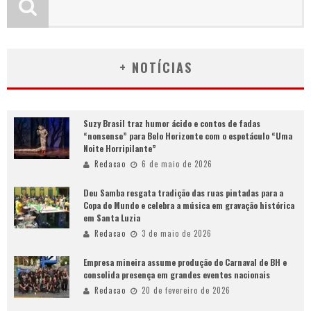
+ NOTÍCIAS
Suzy Brasil traz humor ácido e contos de fadas
“nonsense” para Belo Horizonte com o espetáculo “Uma
Noite Horripilante”
Redacao
6 de maio de 2026
Deu Samba resgata tradição das ruas pintadas para a
Copa do Mundo e celebra a música em gravação histórica
em Santa Luzia
Redacao
3 de maio de 2026
Empresa mineira assume produção do Carnaval de BH e
consolida presença em grandes eventos nacionais
Redacao
20 de fevereiro de 2026