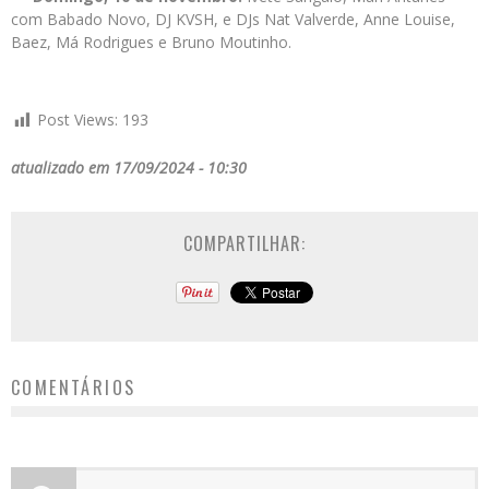
com Babado Novo, DJ KVSH, e DJs Nat Valverde, Anne Louise,
Baez, Má Rodrigues e Bruno Moutinho.
Post Views:
193
atualizado em 17/09/2024 - 10:30
COMPARTILHAR:
COMENTÁRIOS