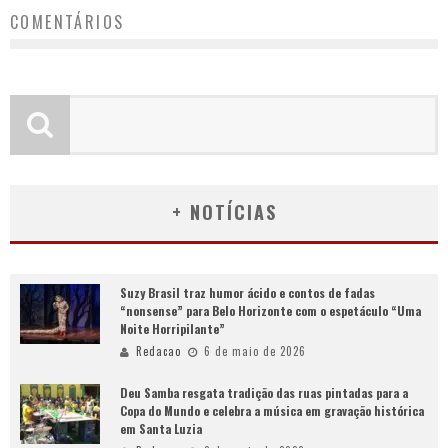
COMENTÁRIOS
+ NOTÍCIAS
Suzy Brasil traz humor ácido e contos de fadas
“nonsense” para Belo Horizonte com o espetáculo “Uma
Noite Horripilante”
Redacao
6 de maio de 2026
Deu Samba resgata tradição das ruas pintadas para a
Copa do Mundo e celebra a música em gravação histórica
em Santa Luzia