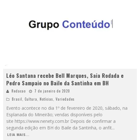
Léo Santana recebe Bell Marques, Saia Rodada e
Pedro Sampaio no Baile da Santinha em BH
Redacao
7 de janeiro de 2020
Brasil
,
Cultura
,
Notícias
,
Variedades
Evento acontece no dia 1º de fevereiro de 2020, sábado, na
Esplanada do Mineirão; vendas disponíveis pelo
site https://www.nenety.com.br Depois de confirmar a
segunda edição em BH do Baile da Santinha, o anfit
...
LEIA MAIS...