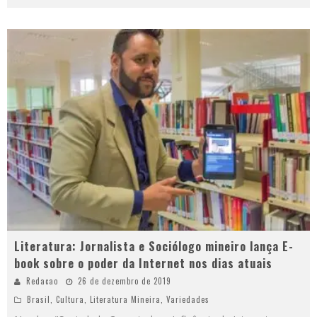
Literatura: Jornalista e Sociólogo mineiro lança E-
book sobre o poder da Internet nos dias atuais
Redacao
26 de dezembro de 2019
Brasil
,
Cultura
,
Literatura Mineira
,
Variedades