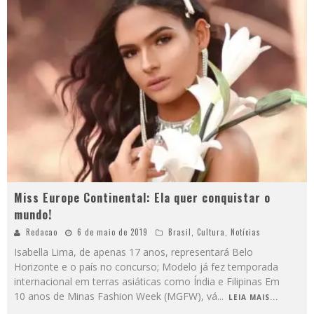
Miss Europe Continental: Ela quer conquistar o
mundo!
Redacao
6 de maio de 2019
Brasil
,
Cultura
,
Notícias
Isabella Lima, de apenas 17 anos, representará Belo
Horizonte e o país no concurso; Modelo já fez temporada
internacional em terras asiáticas como Índia e Filipinas Em
10 anos de Minas Fashion Week (MGFW), vá
...
LEIA MAIS...