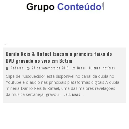
Danilo Reis & Rafael lançam a primeira faixa do
DVD gravado ao vivo em Betim
Redacao
27 de setembro de 2019
Brasil
,
Cultura
,
Notícias
Clipe de "Uisquecído" está disponível no canal da dupla no
Youtube e o áudio nas principais plataformas digitais A dupla
mineira Danilo Reis & Rafael, uma das maiores revelações
da música sertaneja, gravou
...
LEIA MAIS...