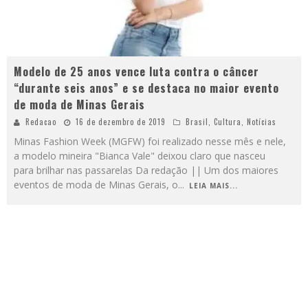
Modelo de 25 anos vence luta contra o câncer
“durante seis anos” e se destaca no maior evento
de moda de Minas Gerais
Redacao
16 de dezembro de 2019
Brasil
,
Cultura
,
Notícias
Minas Fashion Week (MGFW) foi realizado nesse mês e nele,
a modelo mineira "Bianca Vale" deixou claro que nasceu
para brilhar nas passarelas Da redação || Um dos maiores
eventos de moda de Minas Gerais, o
...
LEIA MAIS...