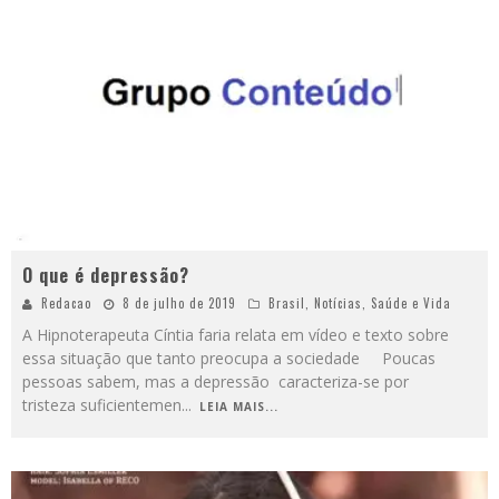
O que é depressão?
Redacao
8 de julho de 2019
Brasil
,
Notícias
,
Saúde e Vida
A Hipnoterapeuta Cíntia faria relata em vídeo e texto sobre
essa situação que tanto preocupa a sociedade Poucas
pessoas sabem, mas a depressão caracteriza-se por
tristeza suficientemen
...
LEIA MAIS...