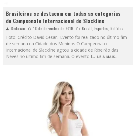
Brasileiros se destacam em todas as categorias
do Campeonato Internacional de Slackline
Redacao
18 de dezembro de 2019
Brasil
,
Esportes
,
Notícias
Foto: Crédito David Cesar. Evento foi realizado no último fim
de semana na Cidade dos Meninos O Campeonato
Internacional de Slackline agitou a cidade de Ribeirão das
Neves no último fim de semana. O evento f
...
LEIA MAIS...