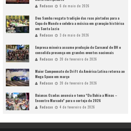
Redacao
6 de maio de 2026
Deu Samba resgata tradição das ruas pintadas para a
Copa do Mundo e celebra a música em gravação histórica
em Santa Luzia
Redacao
3 de maio de 2026
Empresa mineira assume produção do Carnaval de BH e
consolida presença em grandes eventos nacionais
Redacao
20 de fevereiro de 2026
Maior Campeonato de Drift da América Latina retorna ao
Mega Space em março
Redacao
20 de fevereiro de 2026
Baianas Ozadas anuncia o tema “Da Bahia a Minas –
Encontro Marcado” para o cortejo de 2026
Redacao
4 de fevereiro de 2026