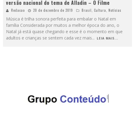
versão nacional do tema de Alladin – O Filme
Redacao
20 de dezembro de 2019
Brasil
,
Cultura
,
Notícias
Música é trilha sonora perfeita para embalar o Natal em
família Considerada por muitos a melhor época do ano, o
Natal já está quase chegando e esse é o momento em que
adultos e crianças se sentem cada vez mais
...
LEIA MAIS...