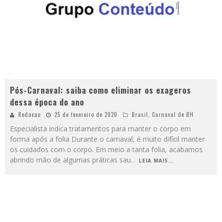
Pós-Carnaval: saiba como eliminar os exageros
dessa época do ano
Redacao
25 de fevereiro de 2020
Brasil
,
Carnaval de BH
Especialista indica tratamentos para manter o corpo em
forma após a folia Durante o carnaval, é muito difícil manter
os cuidados com o corpo. Em meio a tanta folia, acabamos
abrindo mão de algumas práticas sau
...
LEIA MAIS...