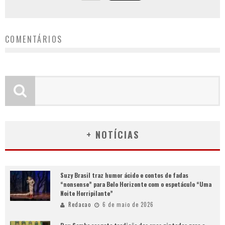
COMENTÁRIOS
+ NOTÍCIAS
Suzy Brasil traz humor ácido e contos de fadas
“nonsense” para Belo Horizonte com o espetáculo “Uma
Noite Horripilante”
Redacao
6 de maio de 2026