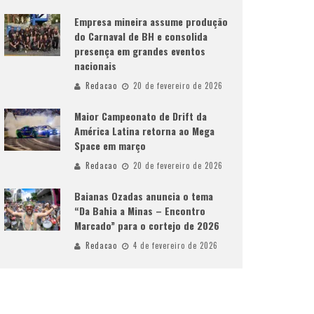
Empresa mineira assume produção
do Carnaval de BH e consolida
presença em grandes eventos
nacionais
Redacao
20 de fevereiro de 2026
Maior Campeonato de Drift da
América Latina retorna ao Mega
Space em março
Redacao
20 de fevereiro de 2026
Baianas Ozadas anuncia o tema
“Da Bahia a Minas – Encontro
Marcado” para o cortejo de 2026
Redacao
4 de fevereiro de 2026