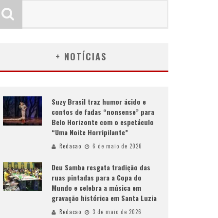
+ NOTÍCIAS
Suzy Brasil traz humor ácido e
contos de fadas “nonsense” para
Belo Horizonte com o espetáculo
“Uma Noite Horripilante”
Redacao
6 de maio de 2026
Deu Samba resgata tradição das
ruas pintadas para a Copa do
Mundo e celebra a música em
gravação histórica em Santa Luzia
Redacao
3 de maio de 2026