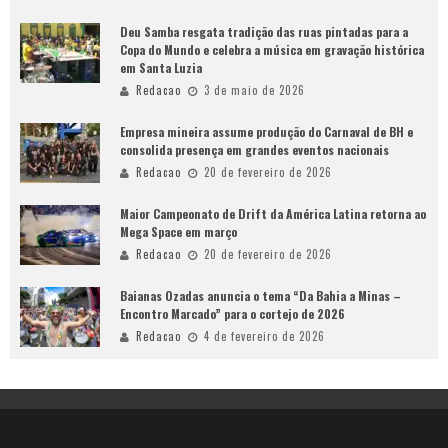
Deu Samba resgata tradição das ruas pintadas para a
Copa do Mundo e celebra a música em gravação histórica
em Santa Luzia
Redacao
3 de maio de 2026
Empresa mineira assume produção do Carnaval de BH e
consolida presença em grandes eventos nacionais
Redacao
20 de fevereiro de 2026
Maior Campeonato de Drift da América Latina retorna ao
Mega Space em março
Redacao
20 de fevereiro de 2026
Baianas Ozadas anuncia o tema “Da Bahia a Minas –
Encontro Marcado” para o cortejo de 2026
Redacao
4 de fevereiro de 2026