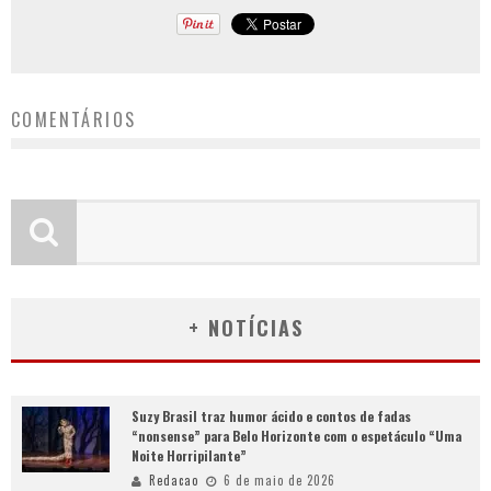
COMENTÁRIOS
+ NOTÍCIAS
Suzy Brasil traz humor ácido e contos de fadas
“nonsense” para Belo Horizonte com o espetáculo “Uma
Noite Horripilante”
Redacao
6 de maio de 2026