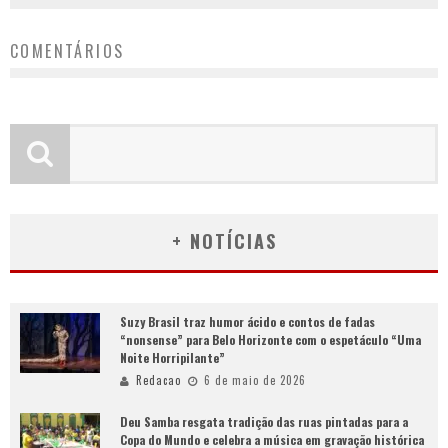
COMENTÁRIOS
+ NOTÍCIAS
Suzy Brasil traz humor ácido e contos de fadas
“nonsense” para Belo Horizonte com o espetáculo “Uma
Noite Horripilante”
Redacao
6 de maio de 2026
Deu Samba resgata tradição das ruas pintadas para a
Copa do Mundo e celebra a música em gravação histórica