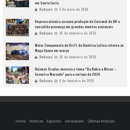
em Santa Luzia
Redacao
3 de maio de 2026
Empresa mineira assume produção do Carnaval de BH e
consolida presença em grandes eventos nacionais
Redacao
20 de fevereiro de 2026
Maior Campeonato de Drift da América Latina retorna ao
Mega Space em março
Redacao
20 de fevereiro de 2026
Baianas Ozadas anuncia o tema “Da Bahia a Minas –
Encontro Marcado” para o cortejo de 2026
Redacao
4 de fevereiro de 2026
Home
Notícias
Esportes
Variedades
Últimas Notícias