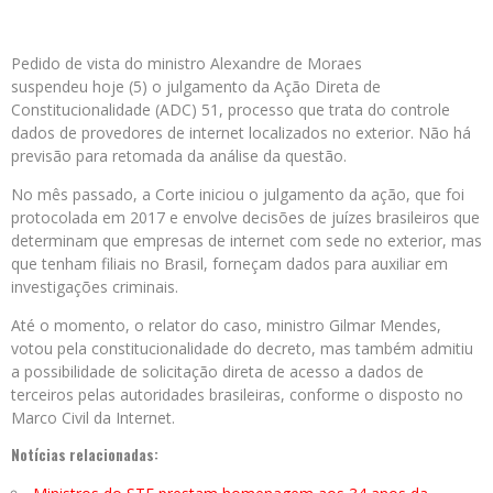
Pedido de vista do ministro Alexandre de Moraes
suspendeu hoje (5) o julgamento da Ação Direta de
Constitucionalidade (ADC) 51, processo que trata do controle
dados de provedores de internet localizados no exterior. Não há
previsão para retomada da análise da questão.
No mês passado, a Corte iniciou o julgamento da ação, que foi
protocolada em 2017 e envolve decisões de juízes brasileiros que
determinam que empresas de internet com sede no exterior, mas
que tenham filiais no Brasil, forneçam dados para auxiliar em
investigações criminais.
Até o momento, o relator do caso, ministro Gilmar Mendes,
votou pela constitucionalidade do decreto, mas também admitiu
a possibilidade de solicitação direta de acesso a dados de
terceiros pelas autoridades brasileiras, conforme o disposto no
Marco Civil da Internet.
Notícias relacionadas: