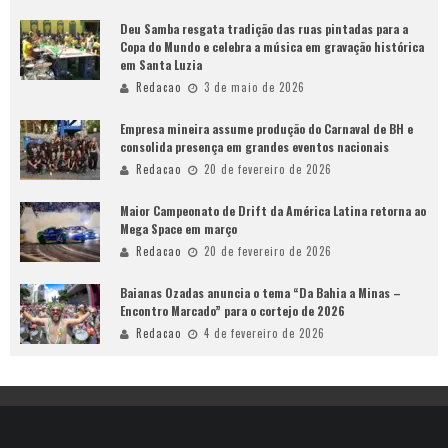
Deu Samba resgata tradição das ruas pintadas para a
Copa do Mundo e celebra a música em gravação histórica
em Santa Luzia
Redacao
3 de maio de 2026
Empresa mineira assume produção do Carnaval de BH e
consolida presença em grandes eventos nacionais
Redacao
20 de fevereiro de 2026
Maior Campeonato de Drift da América Latina retorna ao
Mega Space em março
Redacao
20 de fevereiro de 2026
Baianas Ozadas anuncia o tema “Da Bahia a Minas –
Encontro Marcado” para o cortejo de 2026
Redacao
4 de fevereiro de 2026