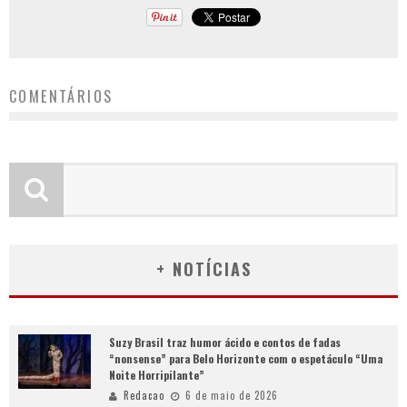
COMENTÁRIOS
+ NOTÍCIAS
Suzy Brasil traz humor ácido e contos de fadas
“nonsense” para Belo Horizonte com o espetáculo “Uma
Noite Horripilante”
Redacao
6 de maio de 2026