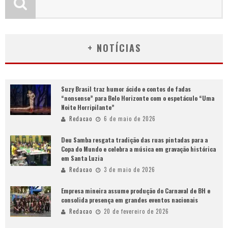
+ NOTÍCIAS
Suzy Brasil traz humor ácido e contos de fadas
“nonsense” para Belo Horizonte com o espetáculo “Uma
Noite Horripilante”
Redacao
6 de maio de 2026
Deu Samba resgata tradição das ruas pintadas para a
Copa do Mundo e celebra a música em gravação histórica
em Santa Luzia
Redacao
3 de maio de 2026
Empresa mineira assume produção do Carnaval de BH e
consolida presença em grandes eventos nacionais
Redacao
20 de fevereiro de 2026