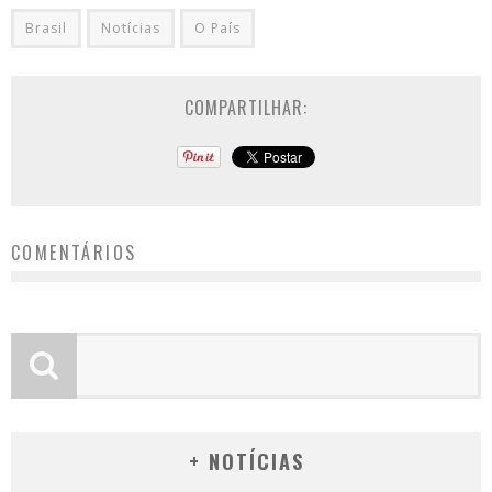
Brasil
Notícias
O País
COMPARTILHAR:
COMENTÁRIOS
+ NOTÍCIAS