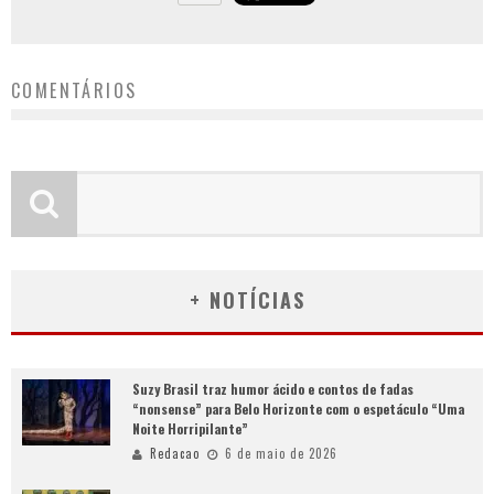
COMENTÁRIOS
+ NOTÍCIAS
Suzy Brasil traz humor ácido e contos de fadas
“nonsense” para Belo Horizonte com o espetáculo “Uma
Noite Horripilante”
Redacao
6 de maio de 2026