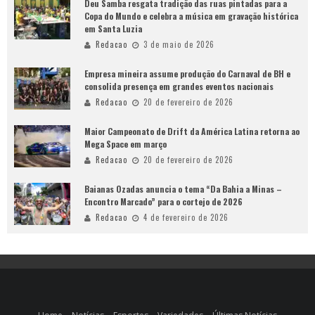
Deu Samba resgata tradição das ruas pintadas para a
Copa do Mundo e celebra a música em gravação histórica
em Santa Luzia
Redacao
3 de maio de 2026
Empresa mineira assume produção do Carnaval de BH e
consolida presença em grandes eventos nacionais
Redacao
20 de fevereiro de 2026
Maior Campeonato de Drift da América Latina retorna ao
Mega Space em março
Redacao
20 de fevereiro de 2026
Baianas Ozadas anuncia o tema “Da Bahia a Minas –
Encontro Marcado” para o cortejo de 2026
Redacao
4 de fevereiro de 2026