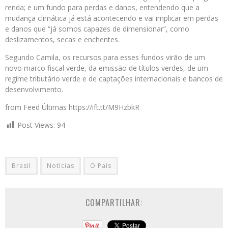
renda; e um fundo para perdas e danos, entendendo que a
mudança climática já está acontecendo e vai implicar em perdas
e danos que “já somos capazes de dimensionar”, como
deslizamentos, secas e enchentes.
Segundo Camila, os recursos para esses fundos virão de um
novo marco fiscal verde, da emissão de títulos verdes, de um
regime tributário verde e de captações internacionais e bancos de
desenvolvimento.
from Feed Últimas https://ift.tt/M9HzbkR
Post Views:
94
Brasil
Notícias
O País
COMPARTILHAR: