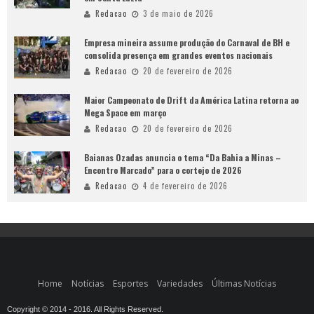
Redacao
3 de maio de 2026
Empresa mineira assume produção do Carnaval de BH e
consolida presença em grandes eventos nacionais
Redacao
20 de fevereiro de 2026
Maior Campeonato de Drift da América Latina retorna ao
Mega Space em março
Redacao
20 de fevereiro de 2026
Baianas Ozadas anuncia o tema “Da Bahia a Minas –
Encontro Marcado” para o cortejo de 2026
Redacao
4 de fevereiro de 2026
Home
Notícias
Esportes
Variedades
Últimas Notícias
Copyright © 2014 - 2016. All Rights Reserved.