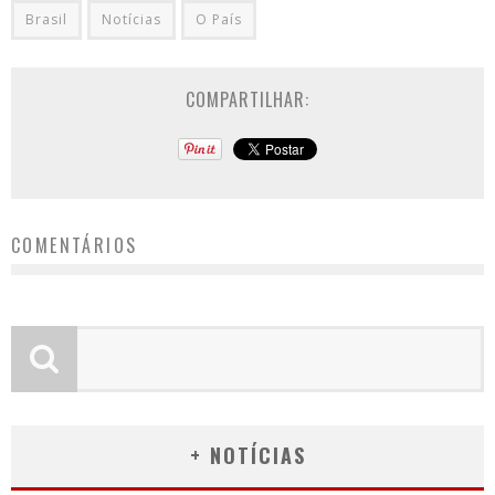
Brasil
Notícias
O País
COMPARTILHAR:
COMENTÁRIOS
+ NOTÍCIAS