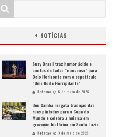
+ NOTÍCIAS
Suzy Brasil traz humor ácido e
contos de fadas “nonsense” para
Belo Horizonte com o espetáculo
“Uma Noite Horripilante”
Redacao
6 de maio de 2026
Deu Samba resgata tradição das
ruas pintadas para a Copa do
Mundo e celebra a música em
gravação histórica em Santa Luzia
Redacao
3 de maio de 2026