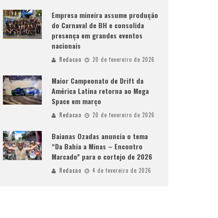
Empresa mineira assume produção
do Carnaval de BH e consolida
presença em grandes eventos
nacionais
Redacao
20 de fevereiro de 2026
Maior Campeonato de Drift da
América Latina retorna ao Mega
Space em março
Redacao
20 de fevereiro de 2026
Baianas Ozadas anuncia o tema
“Da Bahia a Minas – Encontro
Marcado” para o cortejo de 2026
Redacao
4 de fevereiro de 2026