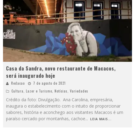
Casa da Sandra, novo restaurante de Macacos,
será inaugurado hoje
Redacao
7 de agosto de 2021
Cultura
,
Lazer e Turismo
,
Notícias
,
Variedades
Crédito da foto: Divulgação. Ana Carolina, empresária,
inaugura o estabelecimento com o intuito de proporcionar
sabores, história e aconchego aos visitantes Macacos é um
paraíso cercado por montanhas, cachoe
...
LEIA MAIS...