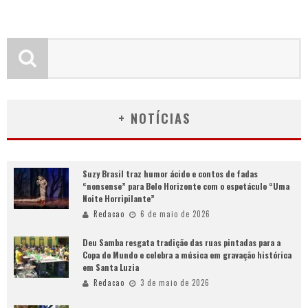
+ NOTÍCIAS
Suzy Brasil traz humor ácido e contos de fadas
“nonsense” para Belo Horizonte com o espetáculo “Uma
Noite Horripilante”
Redacao
6 de maio de 2026
Deu Samba resgata tradição das ruas pintadas para a
Copa do Mundo e celebra a música em gravação histórica
em Santa Luzia
Redacao
3 de maio de 2026