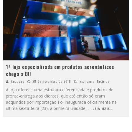
1ª loja especializada em produtos aeronáuticos
chega a BH
Redacao
28 de novembro de 2018
Economia
,
Notícias
A loja oferece uma estrutura diferenciada e produtos de
pronta-entrega aos clientes, que até então só eram
adquiridos por importação Foi inaugurada oficialmente na
última sexta-feira (23), a primeira unidade,
...
LEIA MAIS...