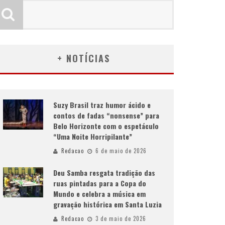
+ NOTÍCIAS
Suzy Brasil traz humor ácido e
contos de fadas “nonsense” para
Belo Horizonte com o espetáculo
“Uma Noite Horripilante”
Redacao
6 de maio de 2026
Deu Samba resgata tradição das
ruas pintadas para a Copa do
Mundo e celebra a música em
gravação histórica em Santa Luzia
Redacao
3 de maio de 2026