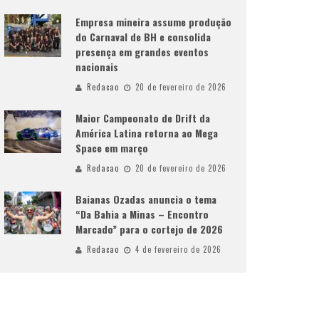
Empresa mineira assume produção
do Carnaval de BH e consolida
presença em grandes eventos
nacionais
Redacao
20 de fevereiro de 2026
Maior Campeonato de Drift da
América Latina retorna ao Mega
Space em março
Redacao
20 de fevereiro de 2026
Baianas Ozadas anuncia o tema
“Da Bahia a Minas – Encontro
Marcado” para o cortejo de 2026
Redacao
4 de fevereiro de 2026