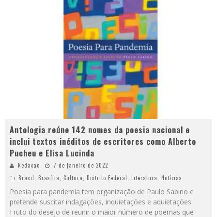
Antologia reúne 142 nomes da poesia nacional e
inclui textos inéditos de escritores como Alberto
Pucheu e Elisa Lucinda
Redacao
7 de janeiro de 2022
Brasil
,
Brasília
,
Cultura
,
Distrito Federal
,
Literatura
,
Notícias
Poesia para pandemia tem organização de Paulo Sabino e
pretende suscitar indagações, inquietações e aquietações
Fruto do desejo de reunir o maior número de poemas que