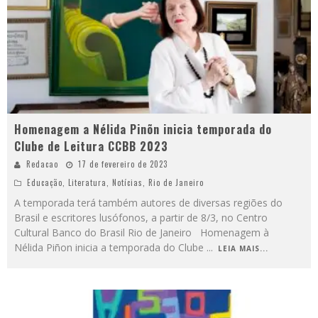
Homenagem a Nélida Pinõn inicia temporada do
Clube de Leitura CCBB 2023
Redacao
17 de fevereiro de 2023
Educação
,
Literatura
,
Notícias
,
Rio de Janeiro
A temporada terá também autores de diversas regiões do
Brasil e escritores lusófonos, a partir de 8/3, no Centro
Cultural Banco do Brasil Rio de Janeiro Homenagem à
Nélida Piñon inicia a temporada do Clube
...
LEIA MAIS...