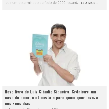
leu num determinado período de 2020, quand
...
LEIA MAIS...
Novo livro de Luiz Cláudio Siqueira, Crônicas: um
caso de amor, é otimista e para quem quer leveza
nos seus dias