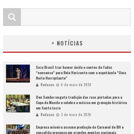
+ NOTÍCIAS
Suzy Brasil traz humor ácido e contos de fadas
“nonsense” para Belo Horizonte com o espetáculo “Uma
Noite Horripilante”
Redacao
6 de maio de 2026
Deu Samba resgata tradição das ruas pintadas para a
Copa do Mundo e celebra a música em gravação histórica
em Santa Luzia
Redacao
3 de maio de 2026
Empresa mineira assume produção do Carnaval de BH e
consolida presença em grandes eventos nacionais