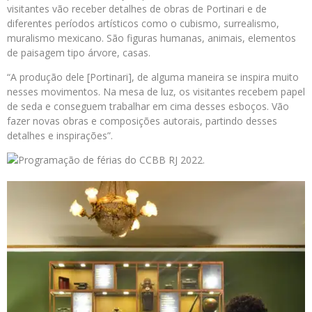
visitantes vão receber detalhes de obras de Portinari e de
diferentes períodos artísticos como o cubismo, surrealismo,
muralismo mexicano. São figuras humanas, animais, elementos
de paisagem tipo árvore, casas.
“A produção dele [Portinari], de alguma maneira se inspira muito
nesses movimentos. Na mesa de luz, os visitantes recebem papel
de seda e conseguem trabalhar em cima desses esboços. Vão
fazer novas obras e composições autorais, partindo desses
detalhes e inspirações”.